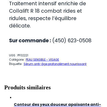
Traitement intensif enrichie de
Collalift R 18 combat rides et
ridules, respecte l’équilibre
délicate.
Sur commande :
(450) 623-0508
UGS :
PF02221
Catégorie :
PEAU SENSIBLE - VISAGE
Étiquette :
Sérum anti-âge profondément nourrissant
Produits similaires
Contour des yeux douceur apaisante anti-