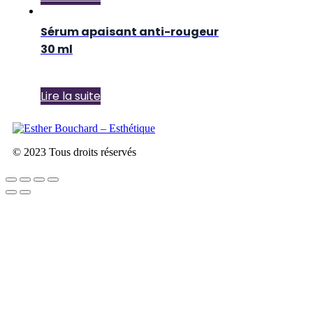
Sérum apaisant anti-rougeur
30 ml
Lire la suite
© 2023 Tous droits réservés