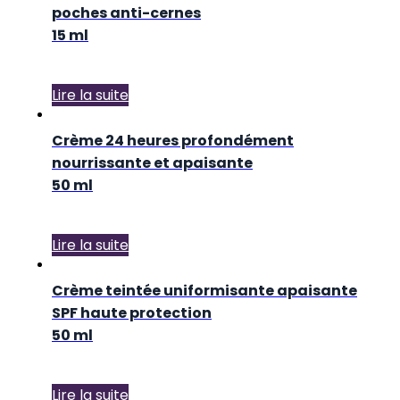
poches anti-cernes
15 ml
Lire la suite
Crème 24 heures profondément
nourrissante et apaisante
50 ml
Lire la suite
Crème teintée uniformisante apaisante
SPF haute protection
50 ml
Lire la suite