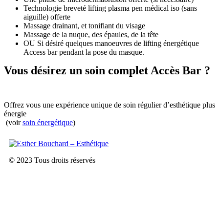
Technologie breveté lifting plasma pen médical iso (sans
aiguille) offerte
Massage drainant, et tonifiant du visage
Massage de la nuque, des épaules, de la tête
OU Si désiré quelques manoeuvres de lifting énergétique
Access bar pendant la pose du masque.
Vous désirez un soin complet Accès Bar ?
Offrez vous une expérience unique de soin régulier d’esthétique plus
énergie
(voir
soin énergétique
)
© 2023 Tous droits réservés