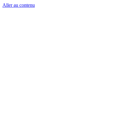
Aller au contenu