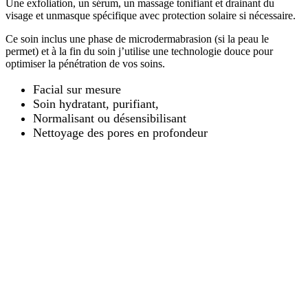
Une exfoliation, un sérum, un massage tonifiant et drainant du
visage et unmasque spécifique avec protection solaire si nécessaire.
Ce soin inclus une phase de microdermabrasion (si la peau le
permet) et à la fin du soin j’utilise une technologie douce pour
optimiser la pénétration de vos soins.
Facial sur mesure
Soin hydratant, purifiant,
Normalisant ou désensibilisant
Nettoyage des pores en profondeur