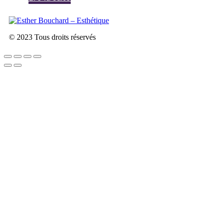
© 2023 Tous droits réservés